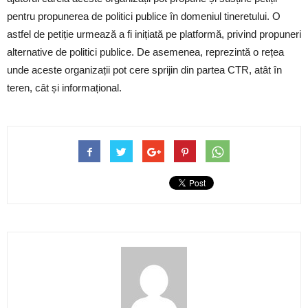
pentru propunerea de politici publice în domeniul tineretului. O
astfel de petiție urmează a fi inițiată pe platformă, privind propuneri
alternative de politici publice. De asemenea, reprezintă o rețea
unde aceste organizații pot cere sprijin din partea CTR, atât în
teren, cât și informațional.