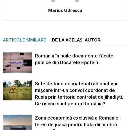
Marius Udrescu
ARTICOLE SIMILARE
DE LA ACELAȘI AUTOR
România în noile documente făcute
publice din Dosarele Epstein
Sute de tone de material radioactiv, în
mișcare într-un convoi coordonat de
Rusia prin teritoriu controlat de jihadiști.
Ce riscuri sunt pentru România?
Zona economică exclusivă a României,
teren de joacă pentru flota din umbră