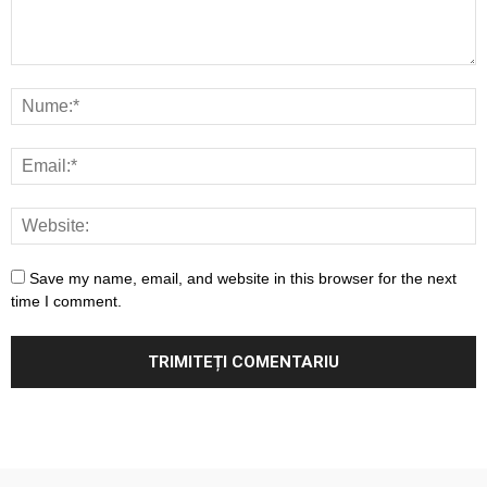
Save my name, email, and website in this browser for the next
time I comment.