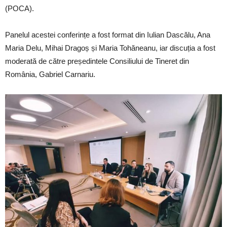
(POCA).
Panelul acestei conferințe a fost format din Iulian Dascălu, Ana
Maria Delu, Mihai Dragoș și Maria Tohăneanu, iar discuția a fost
moderată de către președintele Consiliului de Tineret din
România, Gabriel Carnariu.