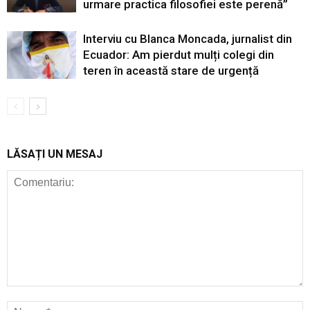
urmare practica filosofiei este perenă”
Interviu cu Blanca Moncada, jurnalist din
Ecuador: Am pierdut mulți colegi din
teren în această stare de urgență
LĂSAȚI UN MESAJ