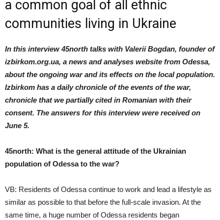
a common goal of all ethnic
communities living in Ukraine
In this interview 45north talks with Valerii Bogdan, founder of
izbirkom.org.ua, a news and analyses website from Odessa,
about the ongoing war and its effects on the local population.
Izbirkom has a daily chronicle of the events of the war,
chronicle that we partially cited in Romanian with their
consent. The answers for this interview were received on
June 5.
45north: What is the general attitude of the Ukrainian
population of Odessa to the war?
VB: Residents of Odessa continue to work and lead a lifestyle as
similar as possible to that before the full-scale invasion. At the
same time, a huge number of Odessa residents began