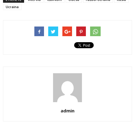
Ucraina
admin