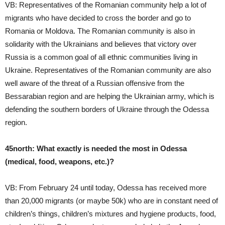
VB: Representatives of the Romanian community help a lot of
migrants who have decided to cross the border and go to
Romania or Moldova. The Romanian community is also in
solidarity with the Ukrainians and believes that victory over
Russia is a common goal of all ethnic communities living in
Ukraine. Representatives of the Romanian community are also
well aware of the threat of a Russian offensive from the
Bessarabian region and are helping the Ukrainian army, which is
defending the southern borders of Ukraine through the Odessa
region.
45north:
What exactly is needed the most in Odessa
(medical, food, weapons, etc.)?
VB: From February 24 until today, Odessa has received more
than 20,000 migrants (or maybe 50k) who are in constant need of
children’s things, children’s mixtures and hygiene products, food,