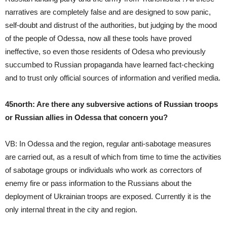
narratives are completely false and are designed to sow panic,
self-doubt and distrust of the authorities, but judging by the mood
of the people of Odessa, now all these tools have proved
ineffective, so even those residents of Odesa who previously
succumbed to Russian propaganda have learned fact-checking
and to trust only official sources of information and verified media.
45north: Are there any subversive actions of Russian troops
or Russian allies in Odessa that concern you?
VB: In Odessa and the region, regular anti-sabotage measures
are carried out, as a result of which from time to time the activities
of sabotage groups or individuals who work as correctors of
enemy fire or pass information to the Russians about the
deployment of Ukrainian troops are exposed. Currently it is the
only internal threat in the city and region.