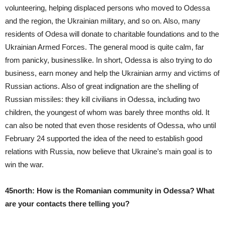
volunteering, helping displaced persons who moved to Odessa
and the region, the Ukrainian military, and so on. Also, many
residents of Odesa will donate to charitable foundations and to the
Ukrainian Armed Forces. The general mood is quite calm, far
from panicky, businesslike. In short, Odessa is also trying to do
business, earn money and help the Ukrainian army and victims of
Russian actions. Also of great indignation are the shelling of
Russian missiles: they kill civilians in Odessa, including two
children, the youngest of whom was barely three months old. It
can also be noted that even those residents of Odessa, who until
February 24 supported the idea of the need to establish good
relations with Russia, now believe that Ukraine’s main goal is to
win the war.
45north: How is the Romanian community in Odessa? What
are your contacts there telling you?