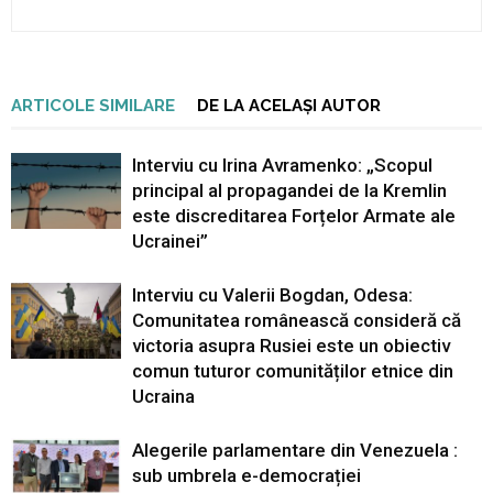
ARTICOLE SIMILARE
DE LA ACELAȘI AUTOR
Interviu cu Irina Avramenko: „Scopul
principal al propagandei de la Kremlin
este discreditarea Forțelor Armate ale
Ucrainei”
Interviu cu Valerii Bogdan, Odesa:
Comunitatea românească consideră că
victoria asupra Rusiei este un obiectiv
comun tuturor comunităților etnice din
Ucraina
Alegerile parlamentare din Venezuela :
sub umbrela e-democrației