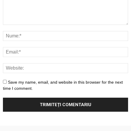
Save my name, email, and website in this browser for the next
time I comment.