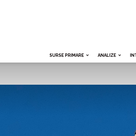
SURSE PRIMARE
ANALIZE
IN