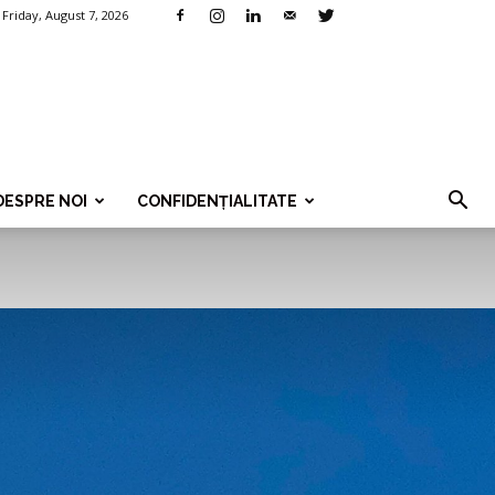
Friday, August 7, 2026
DESPRE NOI
CONFIDENȚIALITATE