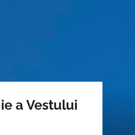
ie a Vestului