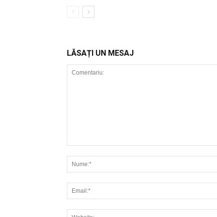
LĂSAȚI UN MESAJ