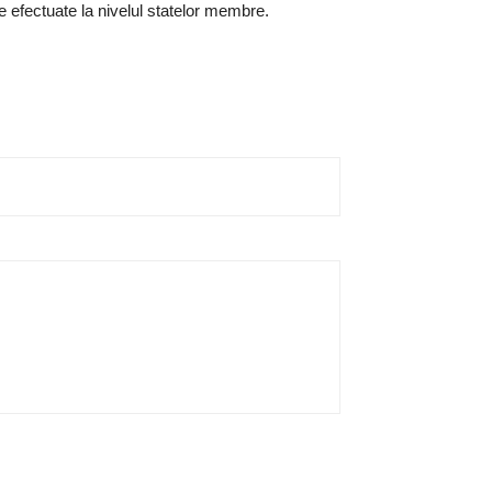
e efectuate la nivelul statelor membre.