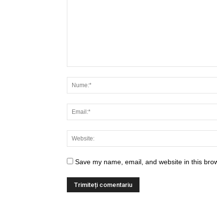
Save my name, email, and website in this brow