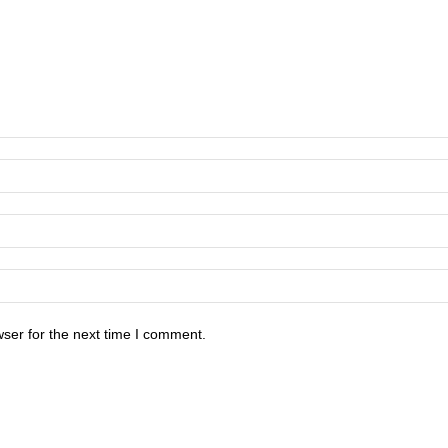
ser for the next time I comment.