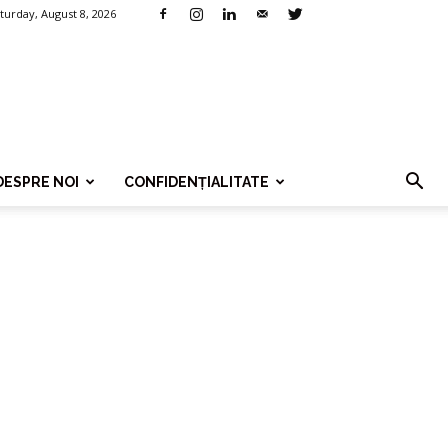
turday, August 8, 2026
DESPRE NOI
CONFIDENȚIALITATE