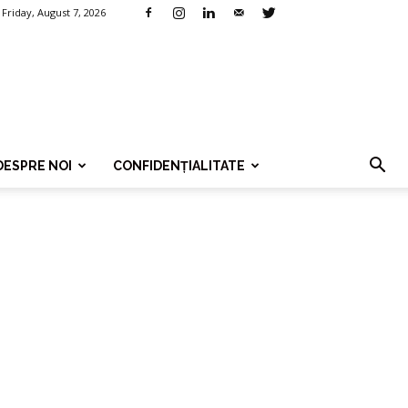
Friday, August 7, 2026
DESPRE NOI
CONFIDENȚIALITATE