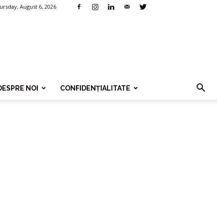
ursday, August 6, 2026
DESPRE NOI
CONFIDENȚIALITATE