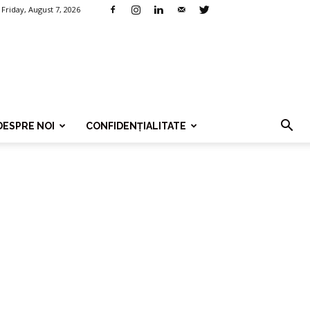
Friday, August 7, 2026
DESPRE NOI
CONFIDENȚIALITATE