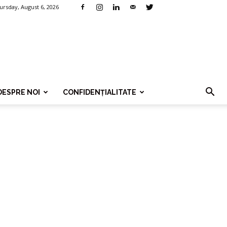
ursday, August 6, 2026
DESPRE NOI
CONFIDENȚIALITATE