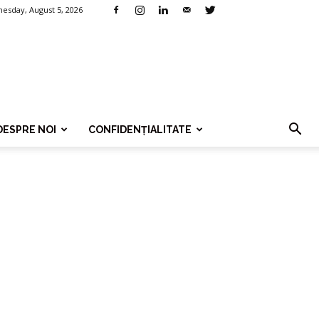
esday, August 5, 2026
DESPRE NOI
CONFIDENȚIALITATE