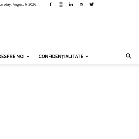
ursday, August 6, 2026
DESPRE NOI
CONFIDENȚIALITATE