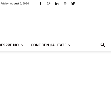
Friday, August 7, 2026
DESPRE NOI
CONFIDENȚIALITATE