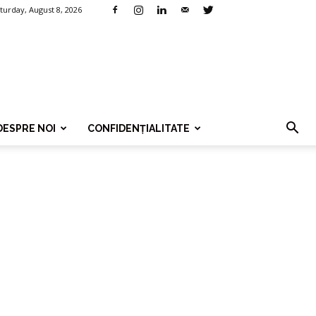
turday, August 8, 2026
DESPRE NOI
CONFIDENȚIALITATE