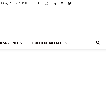
Friday, August 7, 2026
DESPRE NOI
CONFIDENȚIALITATE