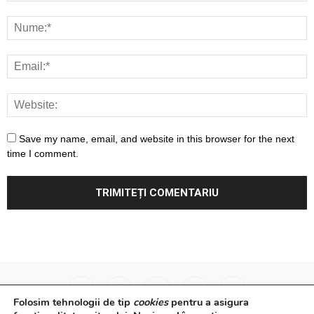
Save my name, email, and website in this browser for the next
time I comment.
Folosim tehnologii de tip
cookies
pentru a asigura