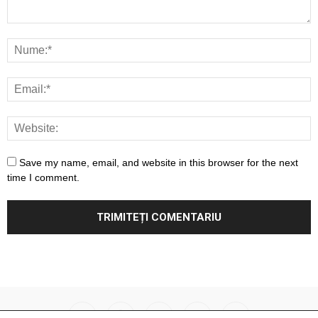
Save my name, email, and website in this browser for the next
time I comment.