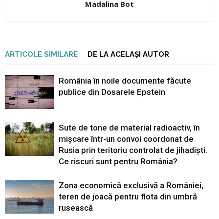
Madalina Bot
ARTICOLE SIMILARE
DE LA ACELAȘI AUTOR
România în noile documente făcute
publice din Dosarele Epstein
Sute de tone de material radioactiv, în
mișcare într-un convoi coordonat de
Rusia prin teritoriu controlat de jihadiști.
Ce riscuri sunt pentru România?
Zona economică exclusivă a României,
teren de joacă pentru flota din umbră
rusească