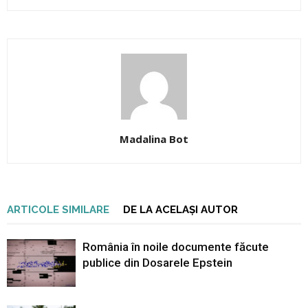
Madalina Bot
ARTICOLE SIMILARE
DE LA ACELAȘI AUTOR
România în noile documente făcute
publice din Dosarele Epstein