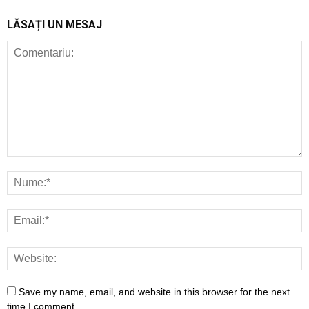
LĂSAȚI UN MESAJ
Save my name, email, and website in this browser for the next
time I comment.