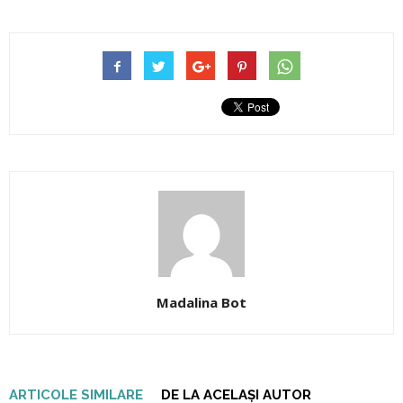
Madalina Bot
ARTICOLE SIMILARE
DE LA ACELAȘI AUTOR