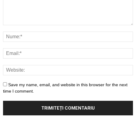
Save my name, email, and website in this browser for the next
time I comment.