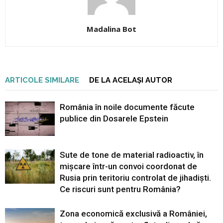
Madalina Bot
ARTICOLE SIMILARE
DE LA ACELAȘI AUTOR
România în noile documente făcute
publice din Dosarele Epstein
Sute de tone de material radioactiv, în
mișcare într-un convoi coordonat de
Rusia prin teritoriu controlat de jihadiști.
Ce riscuri sunt pentru România?
Zona economică exclusivă a României,