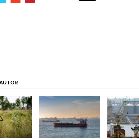
I AUTOR