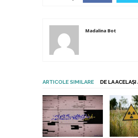
Madalina Bot
ARTICOLE SIMILARE
DE LA ACELAȘ