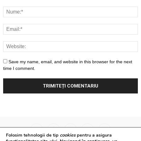
Save my name, email, and website in this browser for the next
time I comment.
Folosim tehnologii de tip
cookies
pentru a asigura