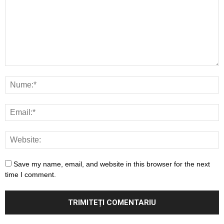
Save my name, email, and website in this browser for the next
time I comment.