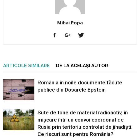
Mihai Popa
ARTICOLE SIMILARE
DE LA ACELAȘI AUTOR
România în noile documente făcute
publice din Dosarele Epstein
Sute de tone de material radioactiv, în
mișcare într-un convoi coordonat de
Rusia prin teritoriu controlat de jihadiști.
Ce riscuri sunt pentru România?