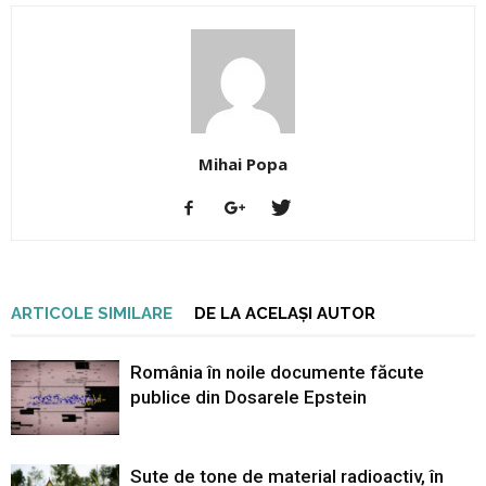
Mihai Popa
ARTICOLE SIMILARE
DE LA ACELAȘI AUTOR
România în noile documente făcute
publice din Dosarele Epstein
Sute de tone de material radioactiv, în