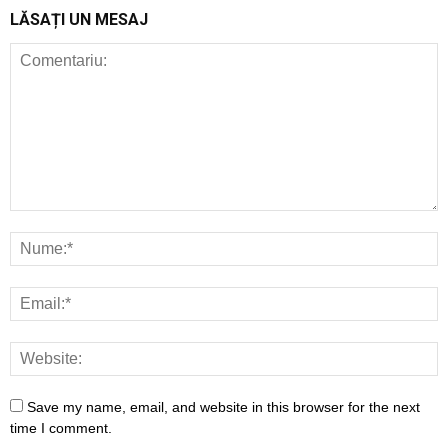
LĂSAȚI UN MESAJ
Save my name, email, and website in this browser for the next
time I comment.