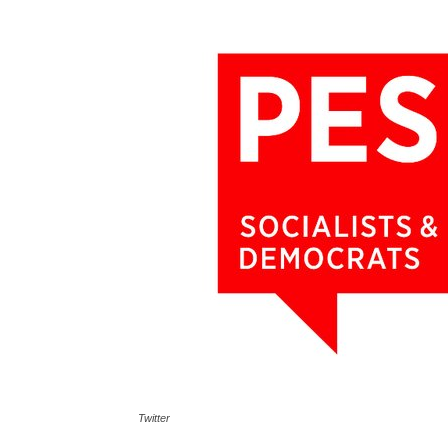
Twitter