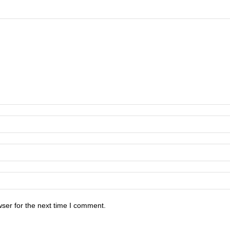
ser for the next time I comment.