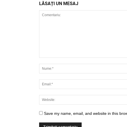
LĂSAȚI UN MESAJ
Save my name, email, and website in this brow