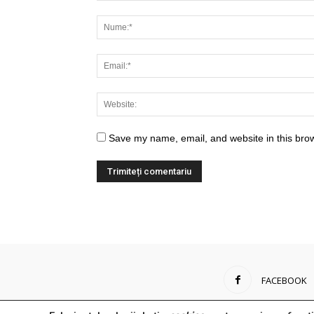
Save my name, email, and website in this brow
FACEBOOK