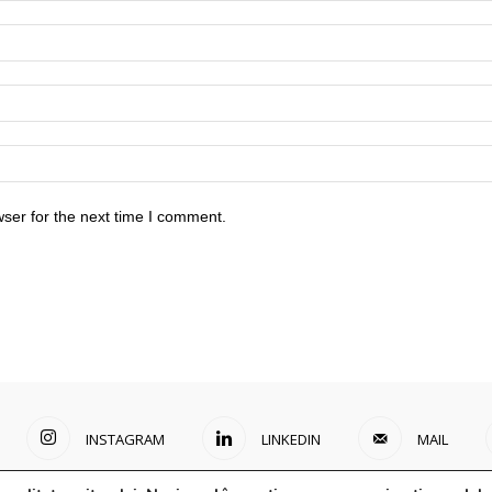
ser for the next time I comment.
INSTAGRAM
LINKEDIN
MAIL