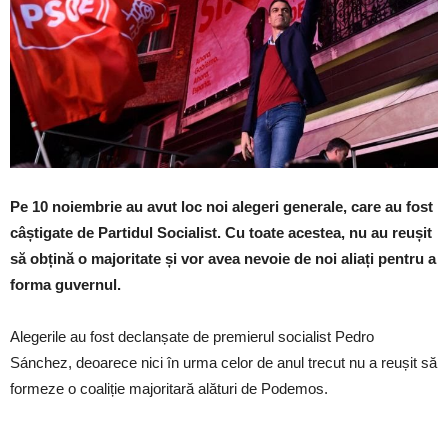
Pe 10 noiembrie au avut loc noi alegeri generale, care au fost
câștigate de Partidul Socialist. Cu toate acestea, nu au reușit
să obțină o majoritate și vor avea nevoie de noi aliați pentru a
forma guvernul.
Alegerile au fost declanșate de premierul socialist Pedro
Sánchez, deoarece nici în urma celor de anul trecut nu a reușit să
formeze o coaliție majoritară alături de Podemos.