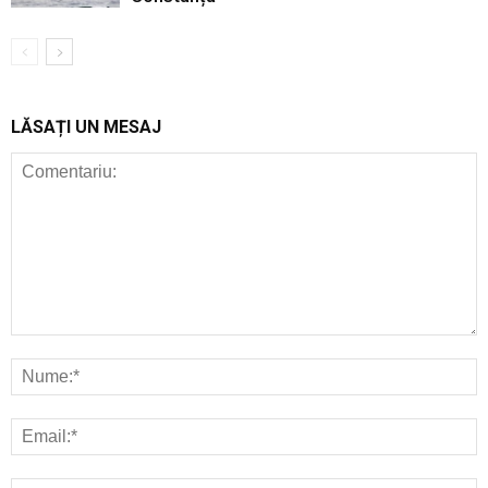
LĂSAȚI UN MESAJ