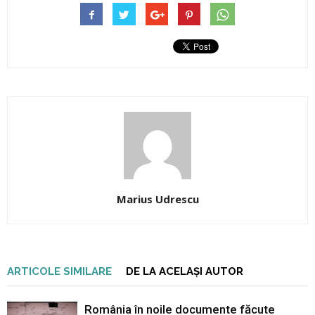
Marius Udrescu
ARTICOLE SIMILARE
DE LA ACELAȘI AUTOR
România în noile documente făcute