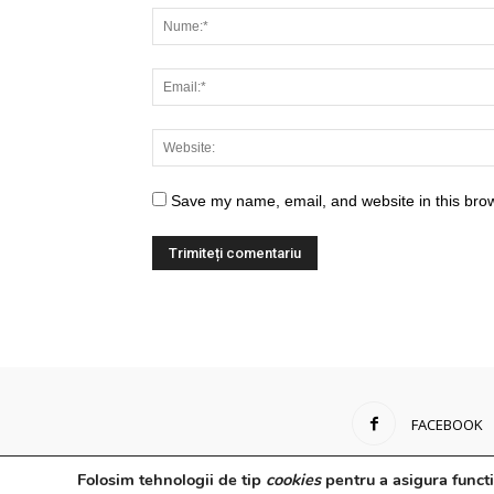
Save my name, email, and website in this brow
FACEBOOK
Folosim tehnologii de tip
cookies
pentru a asigura functi