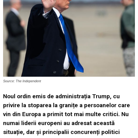
Source: The Independent
Noul ordin emis de administrația Trump, cu
privire la stoparea la granițe a persoanelor care
vin din Europa a primit tot mai multe critici. Nu
numai liderii europeni au adresat această
situație, dar și principalii concurenți politici