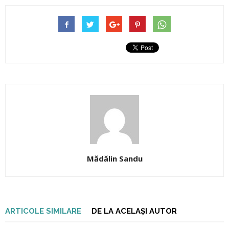
Mădălin Sandu
ARTICOLE SIMILARE
DE LA ACELAȘI AUTOR