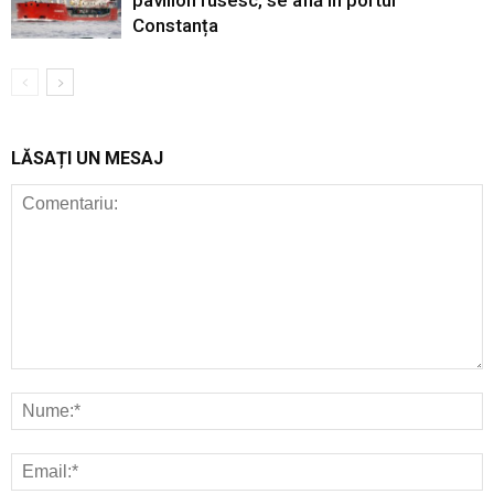
Constanța
LĂSAȚI UN MESAJ