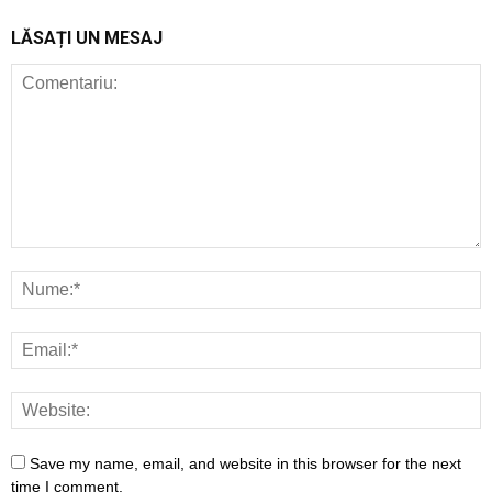
LĂSAȚI UN MESAJ
Save my name, email, and website in this browser for the next
time I comment.