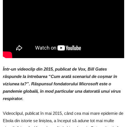
Într-un videoclip din 2015, publicat de Vox, Bill Gates
răspunde la întrebarea “Cum arată scenariul de coșmar în
viziunea ta?”. Răspunsul fondatorului Microsoft este o
pandemie globală, în mod particular una datorată unui virus
respirator.
Videoclipul, publicat în mai 2015, când cea mai mare epidemie de
Ebola din istorie se liniștea, a început să adune tot mai multe