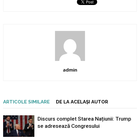
admin
ARTICOLE SIMILARE
DE LA ACELAȘI AUTOR
Discurs complet Starea Națiunii: Trump
se adresează Congresului