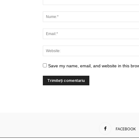
Save my name, email, and website in this brow
FACEBOOK