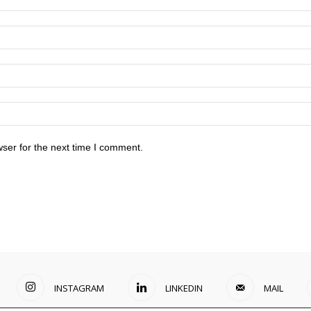
ser for the next time I comment.
INSTAGRAM
LINKEDIN
MAIL