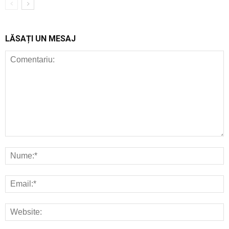
LĂSAȚI UN MESAJ