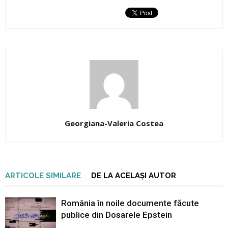
Georgiana-Valeria Costea
ARTICOLE SIMILARE
DE LA ACELAȘI AUTOR
România în noile documente făcute
publice din Dosarele Epstein