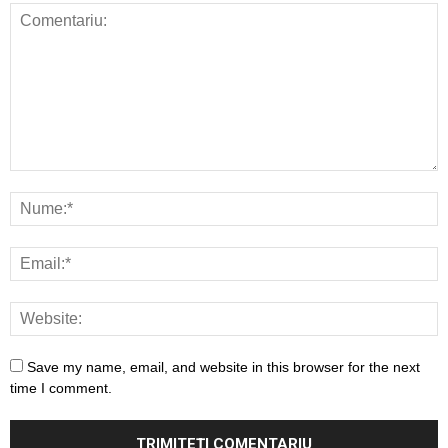
Save my name, email, and website in this browser for the next
time I comment.