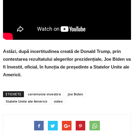
Astăzi, după incertitudinea creată de Donald Trump, prin
contestarea rezultatului alegerilor prezidențiale, Joe Biden va
fi învestit, oficial, în funcția de președinte a Statelor Unite ale
Americii.
ETICHETE
ceremonie investire
Joe Biden
Statele Unite ale Americii
video