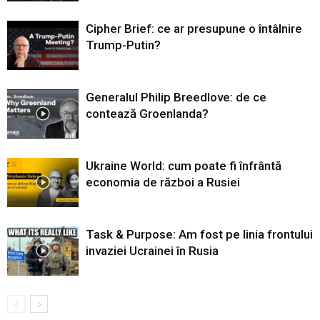
Cipher Brief: ce ar presupune o întâlnire
Trump-Putin?
Generalul Philip Breedlove: de ce
contează Groenlanda?
Ukraine World: cum poate fi înfrântă
economia de război a Rusiei
Task & Purpose: Am fost pe linia frontului
invaziei Ucrainei în Rusia