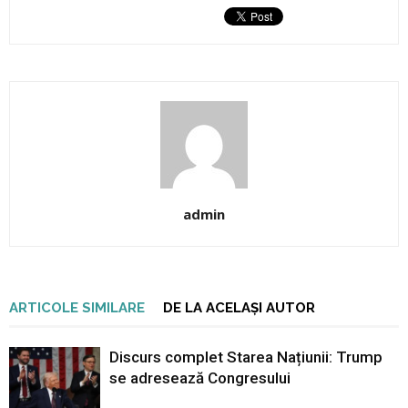
admin
ARTICOLE SIMILARE
DE LA ACELAȘI AUTOR
Discurs complet Starea Națiunii: Trump
se adresează Congresului