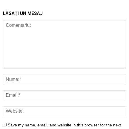
LĂSAȚI UN MESAJ
Save my name, email, and website in this browser for the next