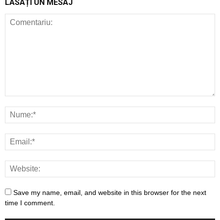
LĂSAȚI UN MESAJ
Save my name, email, and website in this browser for the next
time I comment.