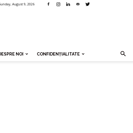
Sunday, August 9, 2026
DESPRE NOI
CONFIDENȚIALITATE