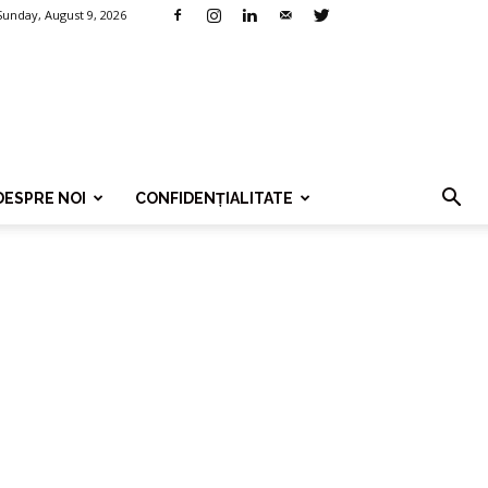
Sunday, August 9, 2026
DESPRE NOI
CONFIDENȚIALITATE