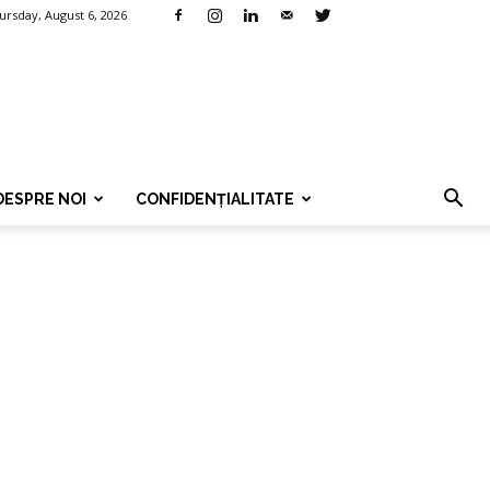
ursday, August 6, 2026
DESPRE NOI
CONFIDENȚIALITATE