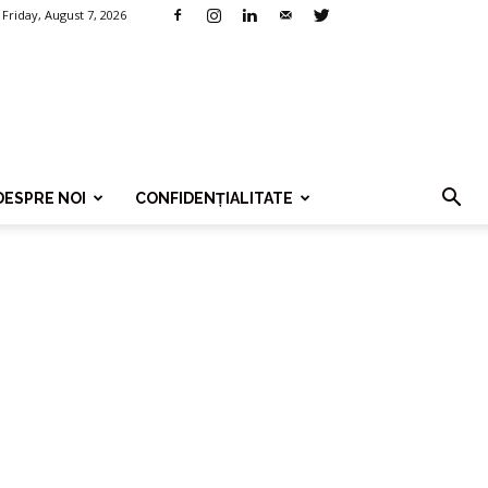
Friday, August 7, 2026
DESPRE NOI
CONFIDENȚIALITATE