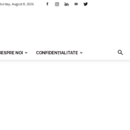
turday, August 8, 2026
DESPRE NOI
CONFIDENȚIALITATE