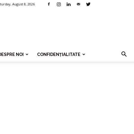
turday, August 8, 2026
DESPRE NOI
CONFIDENȚIALITATE