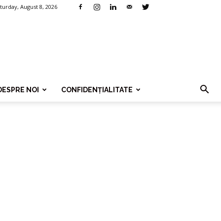
turday, August 8, 2026
DESPRE NOI
CONFIDENȚIALITATE