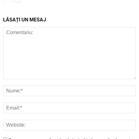
LĂSAȚI UN MESAJ