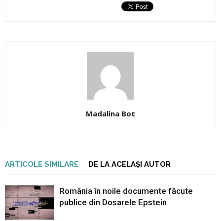
Madalina Bot
ARTICOLE SIMILARE
DE LA ACELAȘI AUTOR
România în noile documente făcute
publice din Dosarele Epstein