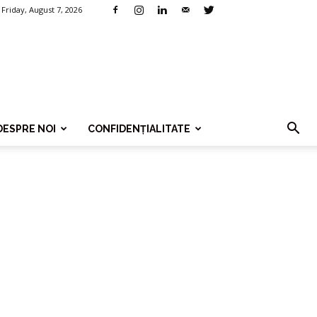
Friday, August 7, 2026
DESPRE NOI
CONFIDENȚIALITATE