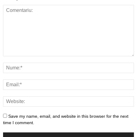
Save my name, email, and website in this browser for the next
time I comment.