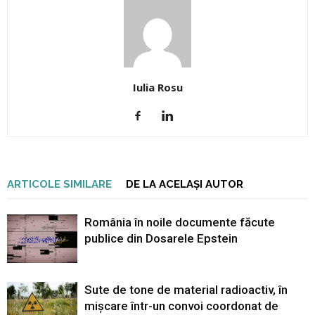
Iulia Rosu
ARTICOLE SIMILARE
DE LA ACELAȘI AUTOR
România în noile documente făcute
publice din Dosarele Epstein
Sute de tone de material radioactiv, în
mișcare într-un convoi coordonat de