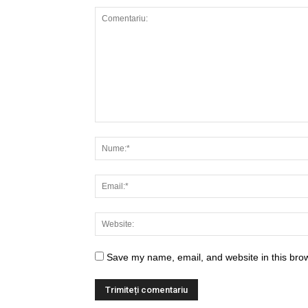
Save my name, email, and website in this brow