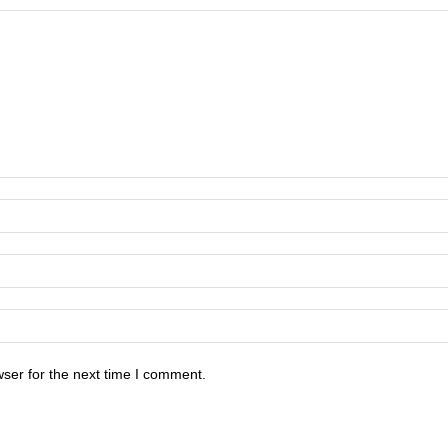
ser for the next time I comment.