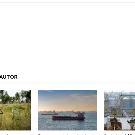
I AUTOR