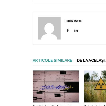
Iulia Rosu
ARTICOLE SIMILARE
DE LA ACELAȘ