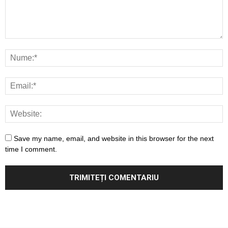
Save my name, email, and website in this browser for the next
time I comment.