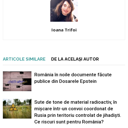
Ioana Trifoi
ARTICOLE SIMILARE
DE LA ACELAȘI AUTOR
România în noile documente făcute
publice din Dosarele Epstein
Sute de tone de material radioactiv, în
mișcare într-un convoi coordonat de
Rusia prin teritoriu controlat de jihadiști.
Ce riscuri sunt pentru România?