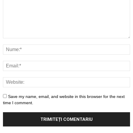
Save my name, email, and website in this browser for the next
time I comment.