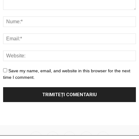
Save my name, email, and website in this browser for the next
time I comment.