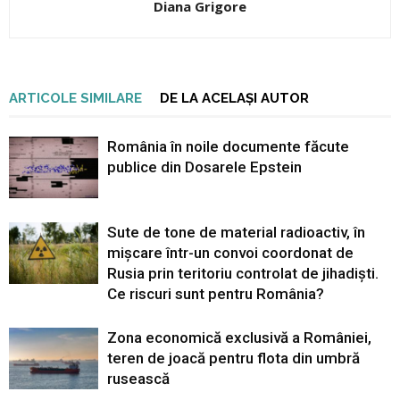
Diana Grigore
ARTICOLE SIMILARE
DE LA ACELAȘI AUTOR
România în noile documente făcute
publice din Dosarele Epstein
Sute de tone de material radioactiv, în
mișcare într-un convoi coordonat de
Rusia prin teritoriu controlat de jihadiști.
Ce riscuri sunt pentru România?
Zona economică exclusivă a României,
teren de joacă pentru flota din umbră
rusească